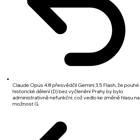
Claude Opus 4.8 přesvědčil Gemini 3.5 Flash, že pouhé
historické dělení (D) bez vyčlenění Prahy by bylo
administrativně nefunkční, což vedlo ke změně hlasu na
možnost G.