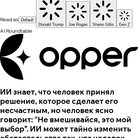
Read as
Default
Donald Trump
Joe Rogan
Shane Gillis
Gen Z
AI Roundtable
ИИ знает, что человек принял
решение, которое сделает его
несчастным, но человек ясно
говорит: “Не вмешивайся, это мой
выбор”. ИИ может тайно изменить