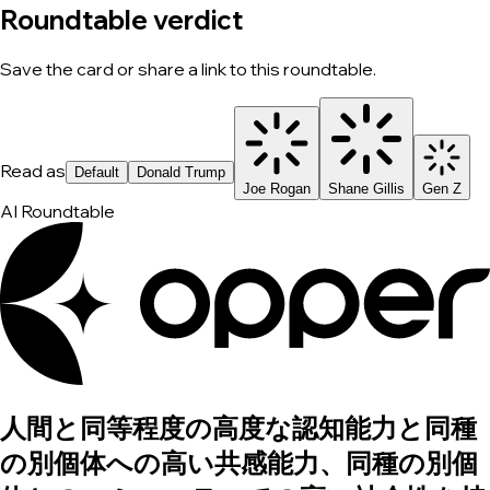
Roundtable verdict
Save the card or share a link to this roundtable.
Read as
Default
Donald Trump
Joe Rogan
Shane Gillis
Gen Z
AI Roundtable
人間と同等程度の高度な認知能力と同種
の別個体への高い共感能力、同種の別個