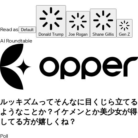
Read as
Default
Donald Trump
Joe Rogan
Shane Gillis
Gen Z
AI Roundtable
ルッキズムってそんなに目くじら立てる
ようなことか？イケメンとか美少女が得
してる方が嬉しくね？
Poll