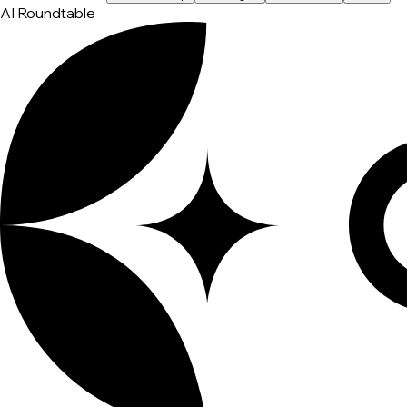
AI Roundtable