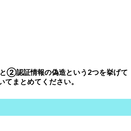
と②認証情報の偽造という2つを挙げて
いてまとめてください。