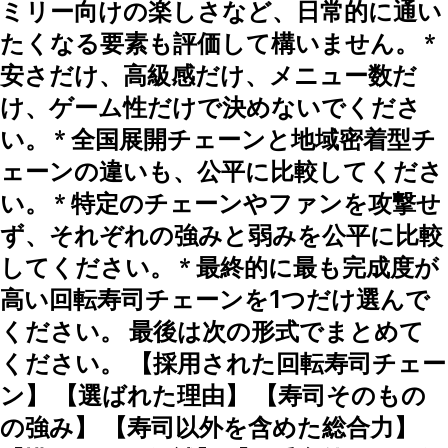
ミリー向けの楽しさなど、日常的に通い
たくなる要素も評価して構いません。 *
安さだけ、高級感だけ、メニュー数だ
け、ゲーム性だけで決めないでくださ
い。 * 全国展開チェーンと地域密着型チ
ェーンの違いも、公平に比較してくださ
い。 * 特定のチェーンやファンを攻撃せ
ず、それぞれの強みと弱みを公平に比較
してください。 * 最終的に最も完成度が
高い回転寿司チェーンを1つだけ選んで
ください。 最後は次の形式でまとめて
ください。 【採用された回転寿司チェー
ン】 【選ばれた理由】 【寿司そのもの
の強み】 【寿司以外を含めた総合力】