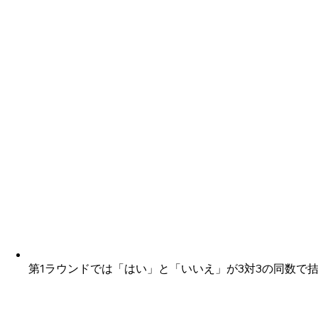
第1ラウンドでは「はい」と「いいえ」が3対3の同数で